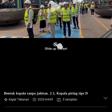
Bentuk kepala tanpa jahitan. 2:1, Kepala piring tipe D
Kapal Tekanan
2025-04-09
5 tampilan