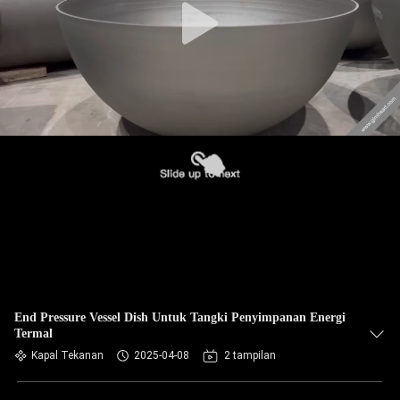
End Pressure Vessel Dish Untuk Tangki Penyimpanan Energi
Termal
Kapal Tekanan
2025-04-08
2 tampilan