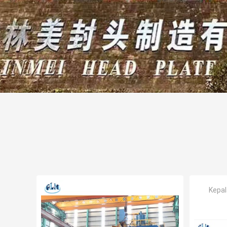
Kepal