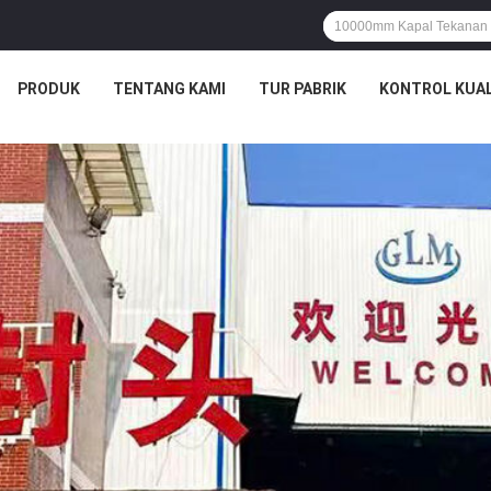
PRODUK
TENTANG KAMI
TUR PABRIK
KONTROL KUAL