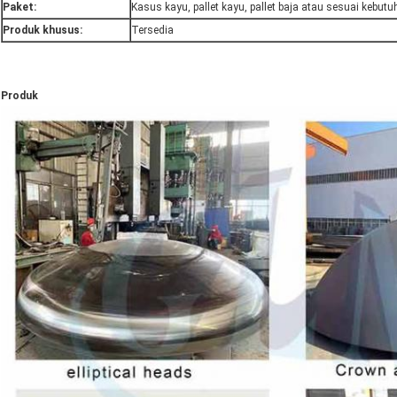
Paket:
Kasus kayu, pallet kayu, pallet baja atau sesuai kebut
Produk khusus:
Tersedia
Produk