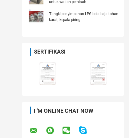
untuk wadah pemisah
Tangki penyimpanan LPG bola baja tahan
karat, kepala piring
SERTIFIKASI
I 'M ONLINE CHAT NOW