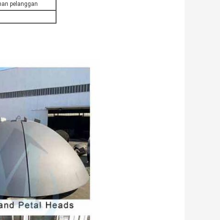
uhan pelanggan