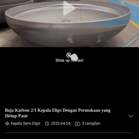
Baja Karbon 2/1 Kepala Elips Dengan Permukaan yang
Ditiup Pasir
Kepala Semi Elips
2025-04-24
5 tampilan