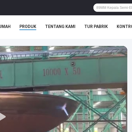
UMAH
PRODUK
TENTANG KAMI
TUR PABRIK
KONTRO