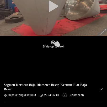
Segmen Kerucut Baja Diameter Besar, Kerucut Plat Baja
Besar
Kepala tangki kerucut
2024-06-18
13 tampilan