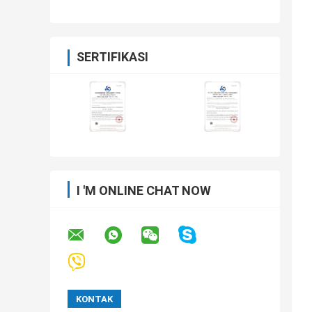
SERTIFIKASI
I 'M ONLINE CHAT NOW