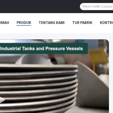
UMAH
PRODUK
TENTANG KAMI
TUR PABRIK
KONTRO