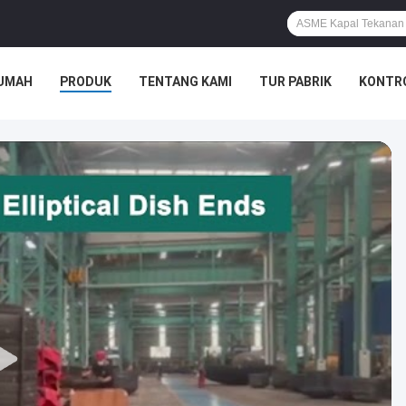
UMAH
PRODUK
TENTANG KAMI
TUR PABRIK
KONTRO