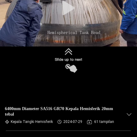
6400mm Diameter SA516 GR70 Kepala Hemisferik 20mm
tebal
Kepala Tangki Hemisferik
2024-07-29
61 tampilan