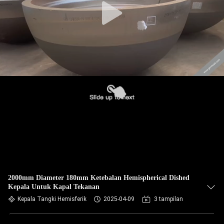
2000mm Diameter 180mm Ketebalan Hemispherical Dished
Kepala Untuk Kapal Tekanan
Kepala Tangki Hemisferik
2025-04-09
3 tampilan