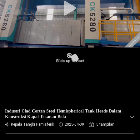
Industri Clad Corten Steel Hemispherical Tank Heads Dalam
Konstruksi Kapal Tekanan Bola
Kepala Tangki Hemisferik
2025-04-09
5 tampilan