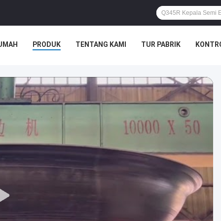
UMAH
PRODUK
TENTANG KAMI
TUR PABRIK
KONTRO