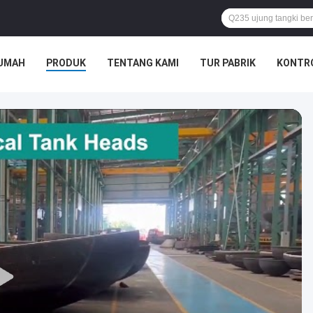
UMAH
PRODUK
TENTANG KAMI
TUR PABRIK
KONTRO