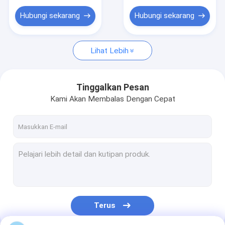
Hubungi sekarang
Hubungi sekarang
Lihat Lebih
Tinggalkan Pesan
Kami Akan Membalas Dengan Cepat
Terus