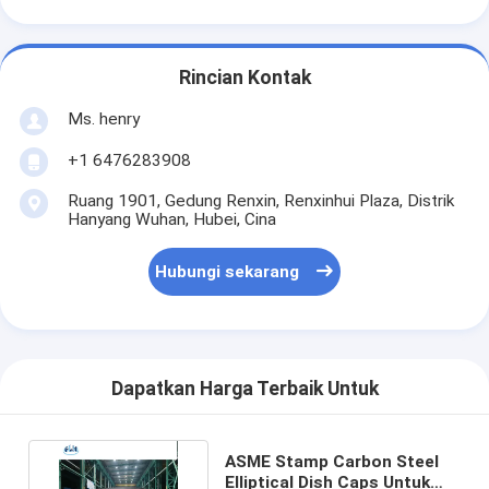
Rincian Kontak
Ms. henry
+1 6476283908
Ruang 1901, Gedung Renxin, Renxinhui Plaza, Distrik
Hanyang Wuhan, Hubei, Cina
Hubungi sekarang
Dapatkan Harga Terbaik Untuk
ASME Stamp Carbon Steel
Elliptical Dish Caps Untuk