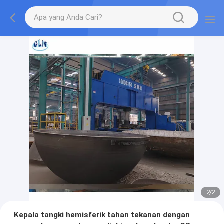
2
/
2
Kepala tangki hemisferik tahan tekanan dengan