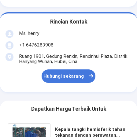
Rincian Kontak
Ms. henry
+1 6476283908
Ruang 1901, Gedung Renxin, Renxinhui Plaza, Distrik
Hanyang Wuhan, Hubei, Cina
Hubungi sekarang
Dapatkan Harga Terbaik Untuk
Kepala tangki hemisferik tahan
tekanan dengan perawatan