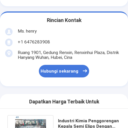
Rincian Kontak
Ms. henry
+1 6476283908
Ruang 1901, Gedung Renxin, Renxinhui Plaza, Distrik
Hanyang Wuhan, Hubei, Cina
Hubungi sekarang
Dapatkan Harga Terbaik Untuk
Industri Kimia Penggorengan
Kepala Semi Elips Dengan