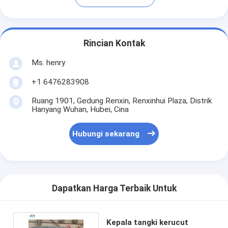
Rincian Kontak
Ms. henry
+1 6476283908
Ruang 1901, Gedung Renxin, Renxinhui Plaza, Distrik
Hanyang Wuhan, Hubei, Cina
Hubungi sekarang
Dapatkan Harga Terbaik Untuk
Kepala tangki kerucut