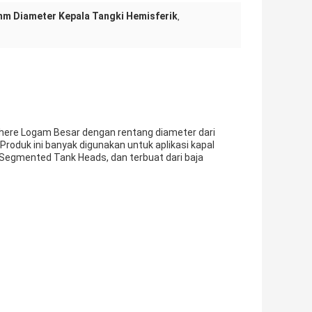
m Diameter Kepala Tangki Hemisferik
,
ere Logam Besar dengan rentang diameter dari
uk ini banyak digunakan untuk aplikasi kapal
 Segmented Tank Heads, dan terbuat dari baja