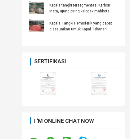
Kepala tangki tersegmentasi Karbon
Insta, ujung piring kelopak mahkota
Kepala Tangki Hemisferik yang dapat
disesuaikan untuk Kapal Tekanan
SERTIFIKASI
I 'M ONLINE CHAT NOW