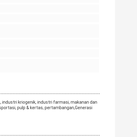
, industri kriogenik, industri farmasi, makanan dan
sportasi, pulp & kertas, pertambangan,Generasi