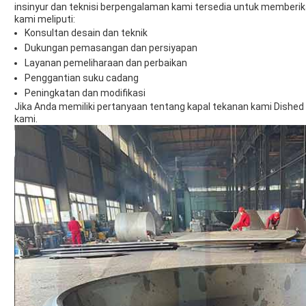
insinyur dan teknisi berpengalaman kami tersedia untuk memberi
kami meliputi:
Konsultan desain dan teknik
Dukungan pemasangan dan persiyapan
Layanan pemeliharaan dan perbaikan
Penggantian suku cadang
Peningkatan dan modifikasi
Jika Anda memiliki pertanyaan tentang kapal tekanan kami Dished
kami.