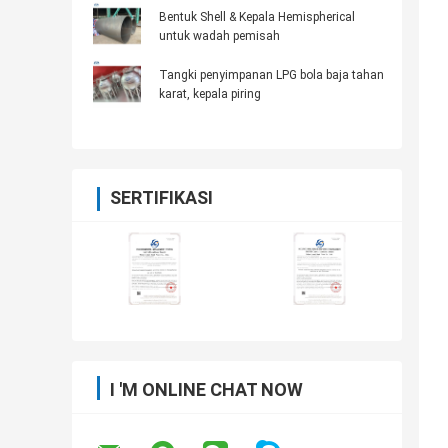
Bentuk Shell & Kepala Hemispherical
untuk wadah pemisah
Tangki penyimpanan LPG bola baja tahan
karat, kepala piring
SERTIFIKASI
I 'M ONLINE CHAT NOW