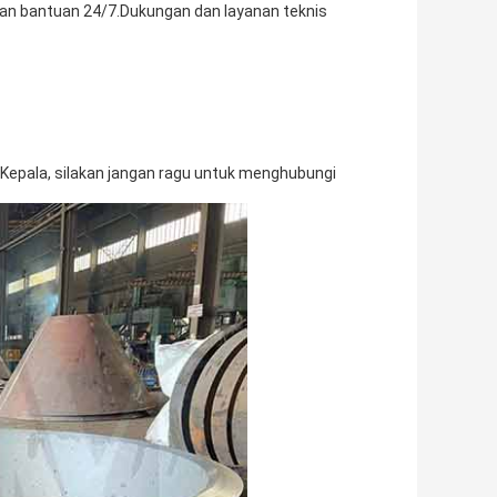
kan bantuan 24/7.Dukungan dan layanan teknis
 Kepala, silakan jangan ragu untuk menghubungi