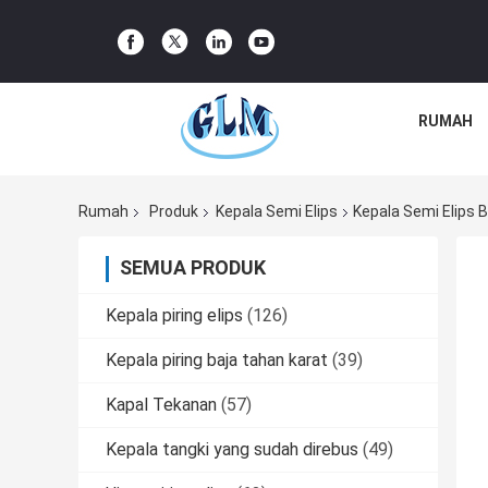
RUMAH
Rumah
Produk
Kepala Semi Elips
Kepala Semi Elips
SEMUA PRODUK
Kepala piring elips
(126)
Kepala piring baja tahan karat
(39)
Kapal Tekanan
(57)
Kepala tangki yang sudah direbus
(49)