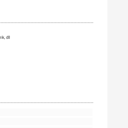
ik, dll