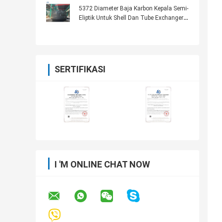
5372 Diameter Baja Karbon Kepala Semi-
Eliptik Untuk Shell Dan Tube Exchanger
Panas
SERTIFIKASI
I 'M ONLINE CHAT NOW