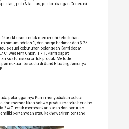
sportasi, pulp & kertas, pertambangan,Generasi
sifikasi khusus untuk memenuhi kebutuhan
minimum adalah 1, dan harga berkisar dari $ 25-
 atau sesuai kebutuhan pelanggan.Kami dapat
/ C, Western Union, T / T. Kami dapat
nan kustomisasi untuk produk. Metode
permukaan tersedia di Sand BlastingJenisnya
B.
epada pelanggannya.Kami menyediakan solusi
a dan memastikan bahwa produk mereka berjalan
dia 24/7 untuk memberikan saran dan bantuan
emiliki pertanyaan atau kekhawatiran tentang