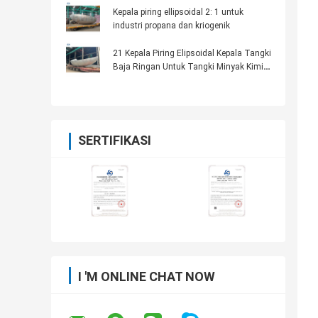
Kepala piring ellipsoidal 2: 1 untuk
industri propana dan kriogenik
21 Kepala Piring Elipsoidal Kepala Tangki
Baja Ringan Untuk Tangki Minyak Kimia
Air
SERTIFIKASI
I 'M ONLINE CHAT NOW