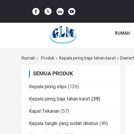
RUMAH
Rumah
Produk
Kepala piring baja tahan karat
Diamet
SEMUA PRODUK
Kepala piring elips
(126)
Kepala piring baja tahan karat
(39)
Kapal Tekanan
(57)
Kepala tangki yang sudah direbus
(49)