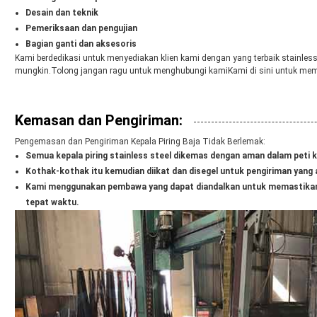
Desain dan teknik
Pemeriksaan dan pengujian
Bagian ganti dan aksesoris
Kami berdedikasi untuk menyediakan klien kami dengan yang terbaik stainless
mungkin.Tolong jangan ragu untuk menghubungi kamiKami di sini untuk me
Kemasan dan Pengiriman:
Pengemasan dan Pengiriman Kepala Piring Baja Tidak Berlemak:
Semua kepala piring stainless steel dikemas dengan aman dalam peti k
Kothak-kothak itu kemudian diikat dan disegel untuk pengiriman yang
Kami menggunakan pembawa yang dapat diandalkan untuk memastikan ke
tepat waktu.