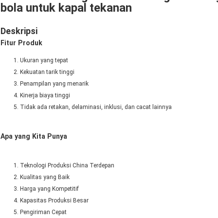
bola untuk kapal tekanan
Deskripsi
Fitur Produk
Ukuran yang tepat
Kekuatan tarik tinggi
Penampilan yang menarik
Kinerja biaya tinggi
Tidak ada retakan, delaminasi, inklusi, dan cacat lainnya
Apa yang Kita Punya
Teknologi Produksi China Terdepan
Kualitas yang Baik
Harga yang Kompetitif
Kapasitas Produksi Besar
Pengiriman Cepat