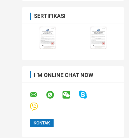
SERTIFIKASI
I 'M ONLINE CHAT NOW