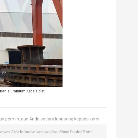
uan aluminium Kepala plat
an permintaan Anda secara langsung kepada kami