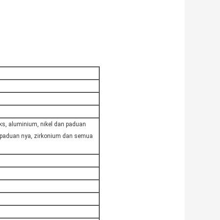
eks, aluminium, nikel dan paduan
 paduan nya, zirkonium dan semua