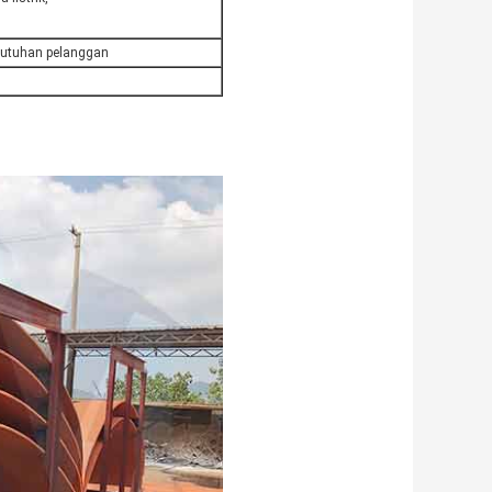
ebutuhan pelanggan