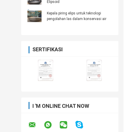
Elipsoid
Kepala piring elips untuk teknologi
pengolahan las dalam konservasi air
SERTIFIKASI
I 'M ONLINE CHAT NOW