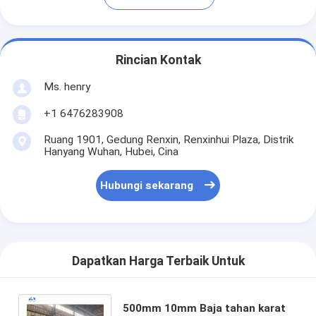
Rincian Kontak
Ms. henry
+1 6476283908
Ruang 1901, Gedung Renxin, Renxinhui Plaza, Distrik
Hanyang Wuhan, Hubei, Cina
Hubungi sekarang
Dapatkan Harga Terbaik Untuk
500mm 10mm Baja tahan karat