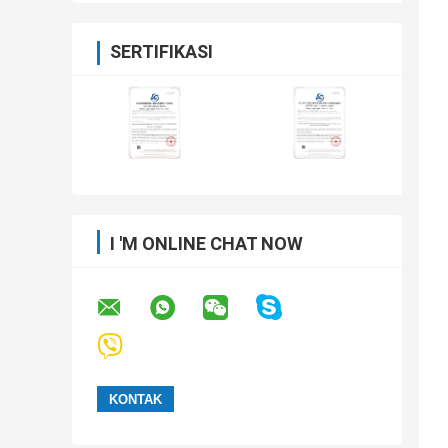
SERTIFIKASI
I 'M ONLINE CHAT NOW