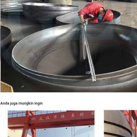
Anda juga mungkin ingin