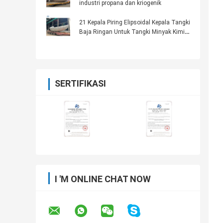
industri propana dan kriogenik
21 Kepala Piring Elipsoidal Kepala Tangki
Baja Ringan Untuk Tangki Minyak Kimia
Air
SERTIFIKASI
I 'M ONLINE CHAT NOW