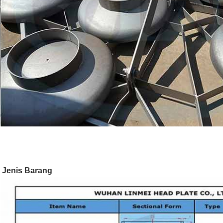
Jenis Barang