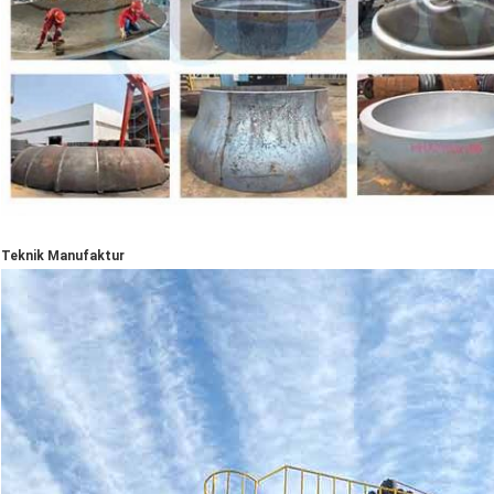
Teknik Manufaktur