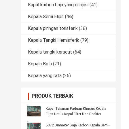
Kapal karbon baja yang dilapisi
(41)
Kepala Semi Elips
(46)
Kepala piringan torisferik
(38)
Kepala Tangki Hemisferik
(79)
Kepala tangki kerucut
(64)
Kepala Bola
(21)
Kepala yang rata
(26)
PRODUK TERBAIK
Kapal Tekanan Paduan Khusus Kepala
Elips Untuk Kapal Filter Dan Reaktor
5372 Diameter Baja Karbon Kepala Semi-