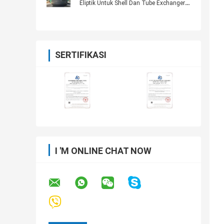
Eliptik Untuk Shell Dan Tube Exchanger
Panas
SERTIFIKASI
I 'M ONLINE CHAT NOW