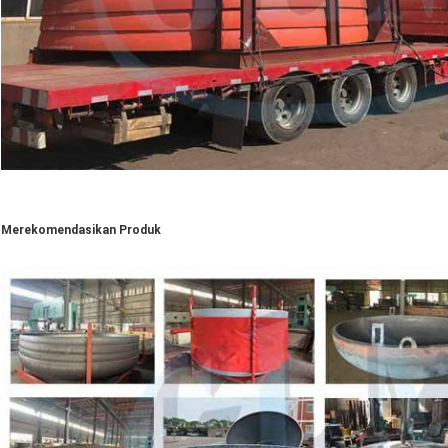
Merekomendasikan Produk