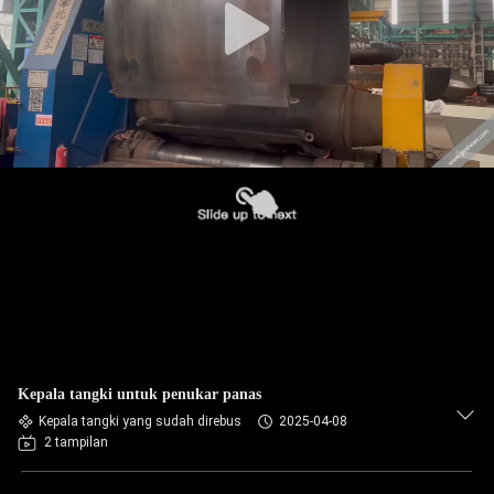
Kepala tangki untuk penukar panas
Kepala tangki yang sudah direbus
2025-04-08
2 tampilan