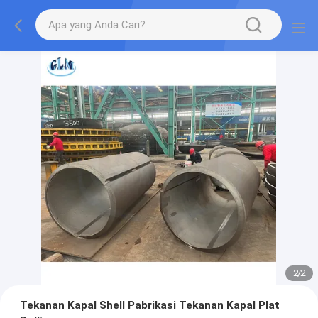
2
/
2
Tekanan Kapal Shell Pabrikasi Tekanan Kapal Plat